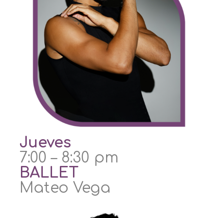
Jueves
7:00 – 8:30 pm
BALLET
Mateo Vega