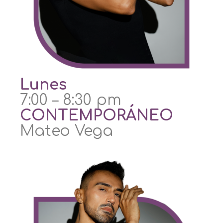
Lunes
7:00 – 8:30 pm
CONTEMPORÁNEO
Mateo Vega