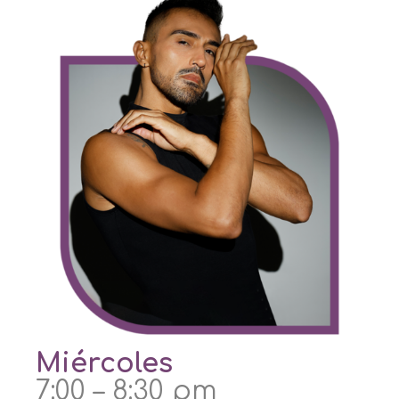
Miércoles
7:00 – 8:30 pm