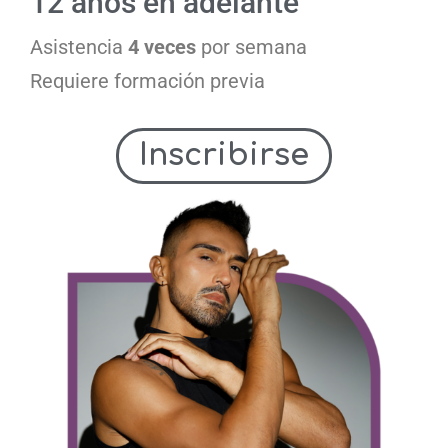
12 años en adelante
Asistencia
4 veces
por semana
Requiere formación previa
Inscribirse