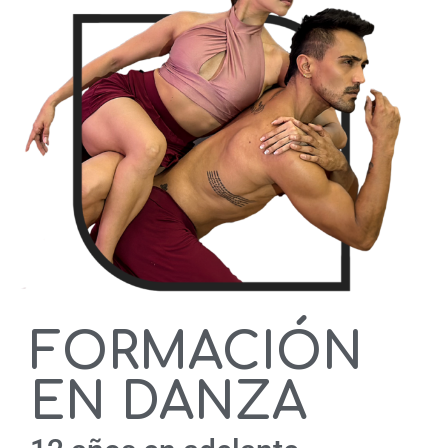
FORMACIÓN
EN DANZA